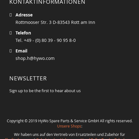
KONTAKTINFORMATIONEN
Adresse
Rottmooser Str. 3 D-83543 Rott am Inn
Telefon
Tel. +49 - (0) 80 39 - 90 95 8-0
Email
shop.h@hywo.com
NEWSLETTER
Sign up to be the first to hear about us
Copyright © 2019 HyWo Spare Parts & Service GmbH All rights reserved.
Unsere Shops
:
Wir haben uns auf den Vertrieb von Ersatzteilen und Zubehör für