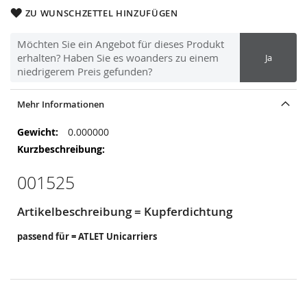
ZU WUNSCHZETTEL HINZUFÜGEN
Möchten Sie ein Angebot für dieses Produkt
erhalten? Haben Sie es woanders zu einem
Ja
niedrigerem Preis gefunden?
Mehr Informationen
Mehr
0.000000
Informationen
001525
Artikelbeschreibung = Kupferdichtung
passend für = ATLET Unicarriers