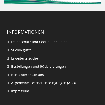
INFORMATIONEN
Datenschutz und Cookie-Richtlinien
Suchbegriffe
Erweiterte Suche
Bestellungen und Rücklieferungen
Kontaktieren Sie uns
Allgemeine Geschäftsbedingungen (AGB)
Impressum