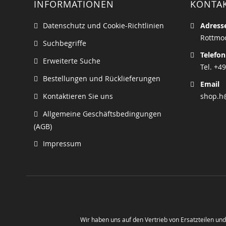
INFORMATIONEN
KONTA
Datenschutz und Cookie-Richtlinien
Adress
Rottmoo
Suchbegriffe
Telefon
Erweiterte Suche
Tel. +49
Bestellungen und Rücklieferungen
Email
Kontaktieren Sie uns
shop.h
Allgemeine Geschäftsbedingungen
(AGB)
Impressum
Wir haben uns auf den Vertrieb von Ersatzteilen un