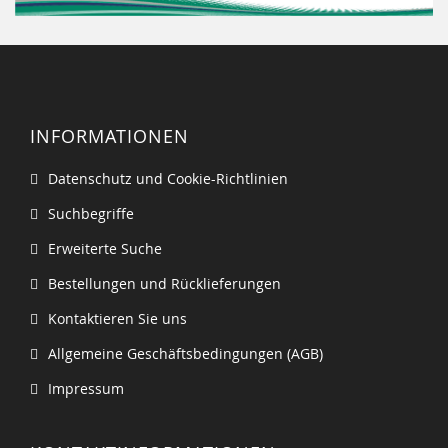
INFORMATIONEN
Datenschutz und Cookie-Richtlinien
Suchbegriffe
Erweiterte Suche
Bestellungen und Rücklieferungen
Kontaktieren Sie uns
Allgemeine Geschäftsbedingungen (AGB)
Impressum