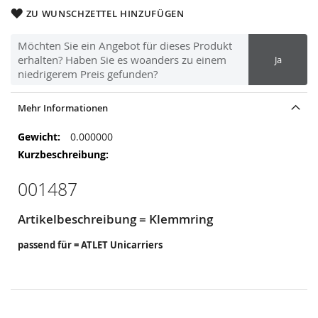
ZU WUNSCHZETTEL HINZUFÜGEN
Möchten Sie ein Angebot für dieses Produkt
erhalten? Haben Sie es woanders zu einem
Ja
niedrigerem Preis gefunden?
Mehr Informationen
Mehr
0.000000
Informationen
001487
Artikelbeschreibung = Klemmring
passend für = ATLET Unicarriers