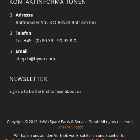
KONTAKTINFORMATIONEN
Adresse
Rottmooser Str. 3 D-83543 Rott am Inn
Telefon
Tel. +49 - (0) 80 39 - 90 95 8-0
Email
shop.h@hywo.com
NEWSLETTER
Sign up to be the first to hear about us
Copyright © 2019 HyWo Spare Parts & Service GmbH All rights reserved.
Unsere Shops
:
Wir haben uns auf den Vertrieb von Ersatzteilen und Zubehör für