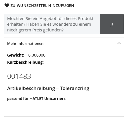
ZU WUNSCHZETTEL HINZUFÜGEN
Möchten Sie ein Angebot für dieses Produkt
erhalten? Haben Sie es woanders zu einem
Ja
niedrigerem Preis gefunden?
Mehr Informationen
Mehr
0.000000
Informationen
001483
Artikelbeschreibung = Toleranzring
passend für = ATLET Unicarriers