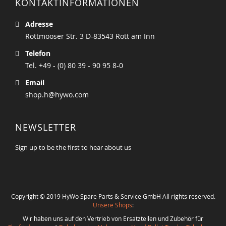
KONTAKTINFORMATIONEN
Adresse
Rottmooser Str. 3 D-83543 Rott am Inn
Telefon
Tel. +49 - (0) 80 39 - 90 95 8-0
Email
shop.h@hywo.com
NEWSLETTER
Sign up to be the first to hear about us
Copyright © 2019 HyWo Spare Parts & Service GmbH All rights reserved.
Unsere Shops
:
Wir haben uns auf den Vertrieb von Ersatzteilen und Zubehör für