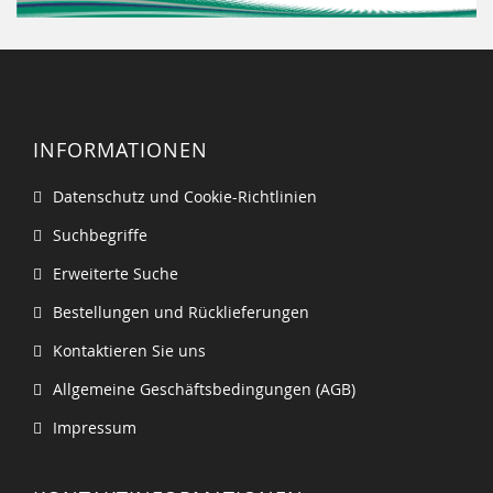
INFORMATIONEN
Datenschutz und Cookie-Richtlinien
Suchbegriffe
Erweiterte Suche
Bestellungen und Rücklieferungen
Kontaktieren Sie uns
Allgemeine Geschäftsbedingungen (AGB)
Impressum